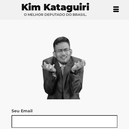
Kim Kataguiri
O MELHOR DEPUTADO DO BRASIL.
Seu Email