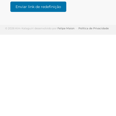
© 2026 Kim Kataguiri desenvolvido por
Felipe Maion
···
Política de Privacidade