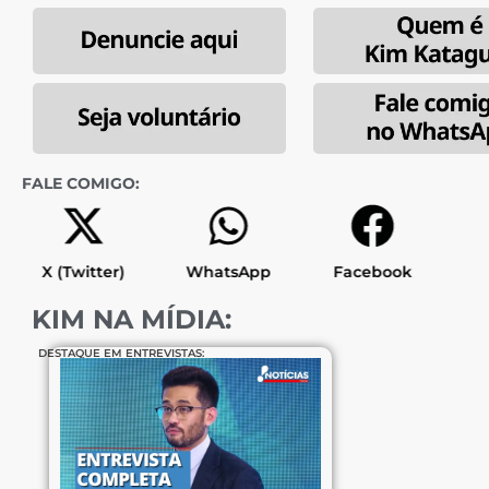
FALE COMIGO:
X (Twitter)
WhatsApp
Facebook
KIM NA MÍDIA:
DESTAQUE EM ENTREVISTAS: