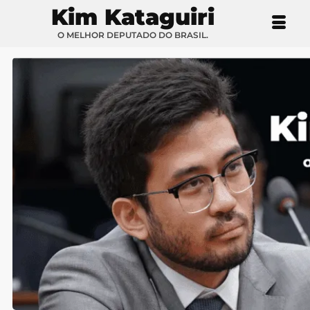
Kim Kataguiri
O MELHOR DEPUTADO DO BRASIL.