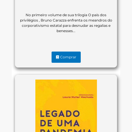
No primeiro volume de sua trilogia O país dos
privilégios , Bruno Carazza enfrenta os meandros do
corporativismo estatal para desnudar as regalias e
benesses...
Comprar