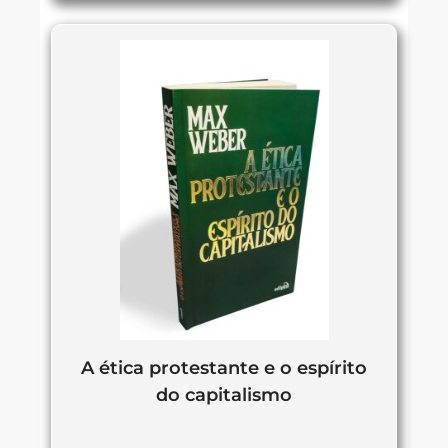
A ética protestante e o espírito
do capitalismo