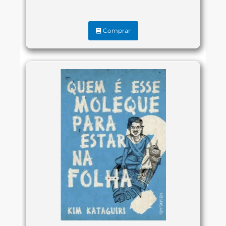
Comprar