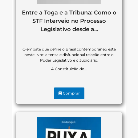
Entre a Toga e a Tribuna: Como o
STF Interveio no Processo
Legislativo desde a...
O embate que define o Brasil contemporâneo está
neste livro: a tensa e disfuncional relação entre o
Poder Legislativo e o Judiciário.
A Constituição de...
Comprar