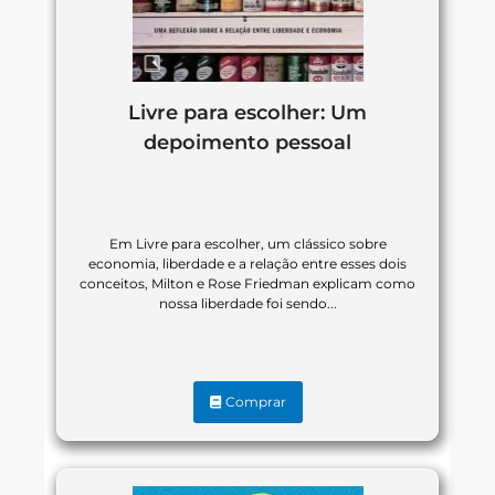
Livre para escolher: Um
depoimento pessoal
Em Livre para escolher, um clássico sobre
economia, liberdade e a relação entre esses dois
conceitos, Milton e Rose Friedman explicam como
nossa liberdade foi sendo...
Comprar