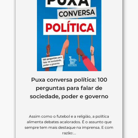
Puxa conversa política: 100
perguntas para falar de
sociedade, poder e governo
Assim como o futebol e a religião, a política
alimenta debates acalorados. É o assunto que
sempre tem mais destaque na imprensa. E com
razão:...