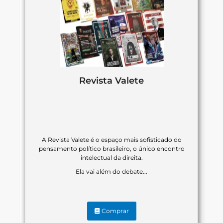
Revista Valete
A Revista Valete é o espaço mais sofisticado do
pensamento político brasileiro, o único encontro
intelectual da direita.
Ela vai além do debate...
Comprar