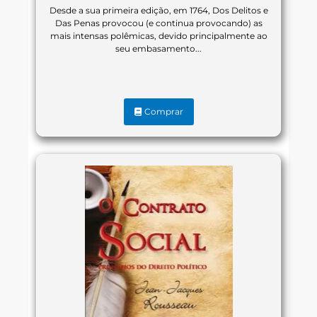
Desde a sua primeira edição, em 1764, Dos Delitos e
Das Penas provocou (e continua provocando) as
mais intensas polêmicas, devido principalmente ao
seu embasamento...
Comprar