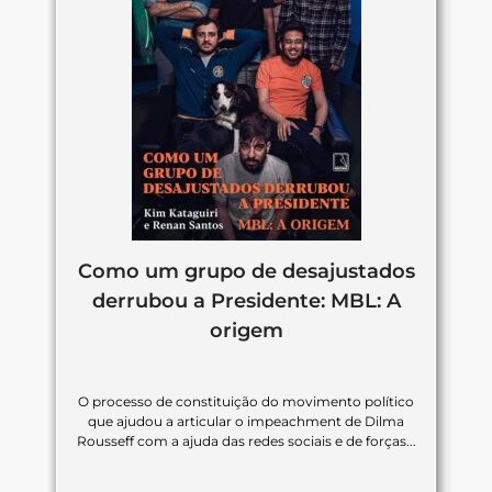
Como um grupo de desajustados
derrubou a Presidente: MBL: A
origem
O processo de constituição do movimento político
que ajudou a articular o impeachment de Dilma
Rousseff com a ajuda das redes sociais e de forças...