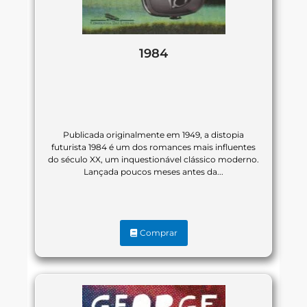
1984
Publicada originalmente em 1949, a distopia
futurista 1984 é um dos romances mais influentes
do século XX, um inquestionável clássico moderno.
Lançada poucos meses antes da...
Comprar