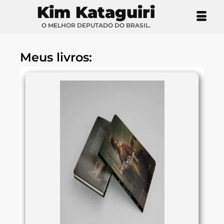
Kim Kataguiri
O MELHOR DEPUTADO DO BRASIL.
Meus livros: