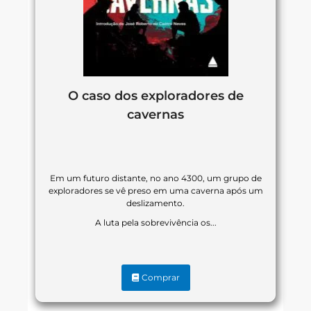
O caso dos exploradores de
cavernas
Em um futuro distante, no ano 4300, um grupo de
exploradores se vê preso em uma caverna após um
deslizamento.
A luta pela sobrevivência os...
Comprar