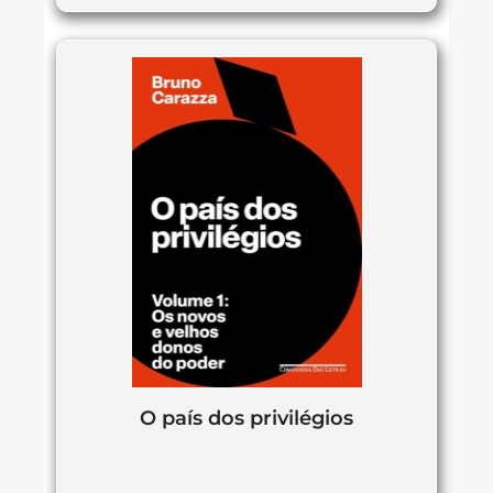
O país dos privilégios