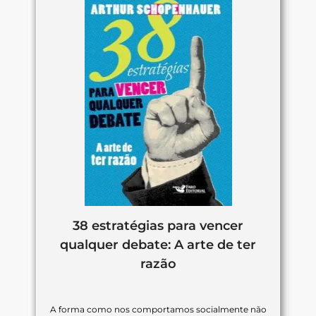
38 estratégias para vencer
qualquer debate: A arte de ter
razão
A forma como nos comportamos socialmente não