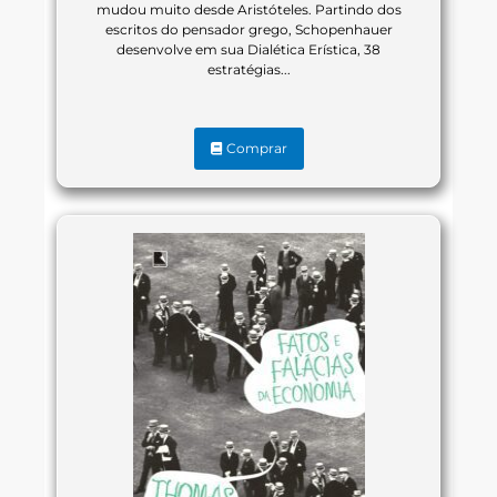
mudou muito desde Aristóteles. Partindo dos
escritos do pensador grego, Schopenhauer
desenvolve em sua Dialética Erística, 38
estratégias...
Comprar