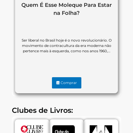
Quem É Esse Moleque Para Estar
na Folha?
Ser liberal no Brasil hoje é o novo revolucionário. O
movimento de contracultura da era moderna não
pertence mais à esquerda, como nos anos 1960,...
Comprar
Clubes de Livros: