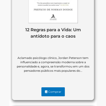
12 Regras para a Vida: Um
antídoto para o caos
Aclamado psicólogo clínico, Jordan Peterson tem
influenciado a compreensão moderna sobre a
personalidade e, agora, se transformou em um dos
pensadores públicos mais populares do...
Comprar