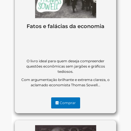
Fatos e falácias da economia
O livro ideal para quem deseja compreender
questões econômicas sem jargões e gráficos
tediosos.
Com argumentação brilhante e extrema clareza, o
aclamado economista Thomas Sowell...
Comprar