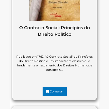
O Contrato Social: Princípios do
Direito Político
Publicado em 1762, "O Contrato Social" ou Princípios
do Direito Político é um impactante clássico que
fundamenta o nascimento dos Direitos Humanos e
dos ideais...
Comprar