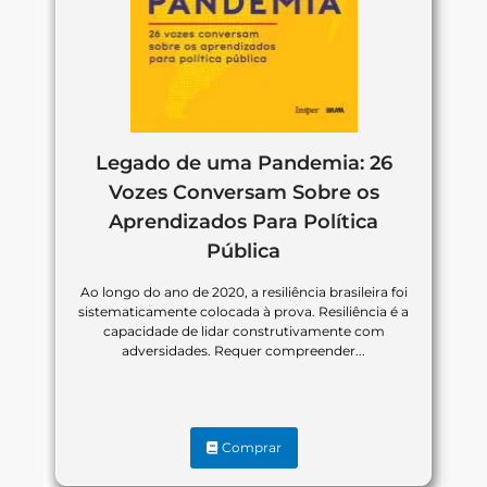
Legado de uma Pandemia: 26
Vozes Conversam Sobre os
Aprendizados Para Política
Pública
Ao longo do ano de 2020, a resiliência brasileira foi
sistematicamente colocada à prova. Resiliência é a
capacidade de lidar construtivamente com
adversidades. Requer compreender...
Comprar