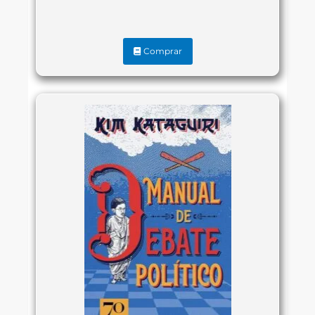
Comprar