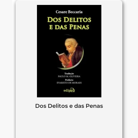
Dos Delitos e das Penas