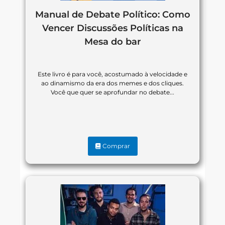
Manual de Debate Político: Como
Vencer Discussões Políticas na
Mesa do bar
Este livro é para você, acostumado à velocidade e
ao dinamismo da era dos memes e dos cliques.
Você que quer se aprofundar no debate...
Comprar