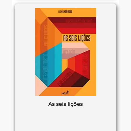
As seis lições