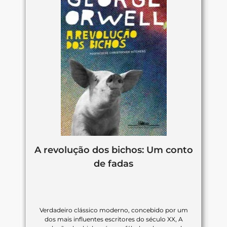
A revolução dos bichos: Um conto
de fadas
Verdadeiro clássico moderno, concebido por um
dos mais influentes escritores do século XX, A