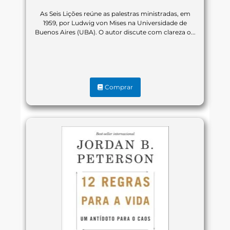
As Seis Lições reúne as palestras ministradas, em
1959, por Ludwig von Mises na Universidade de
Buenos Aires (UBA). O autor discute com clareza o...
Comprar