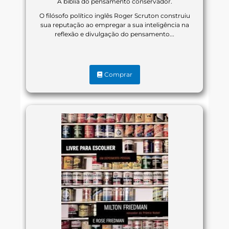
A bíblia do pensamento conservador.
O filósofo político inglês Roger Scruton construiu
sua reputação ao empregar a sua inteligência na
reflexão e divulgação do pensamento...
Comprar