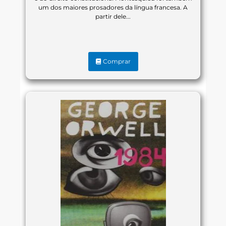
um dos maiores prosadores da língua francesa. A
partir dele...
Comprar