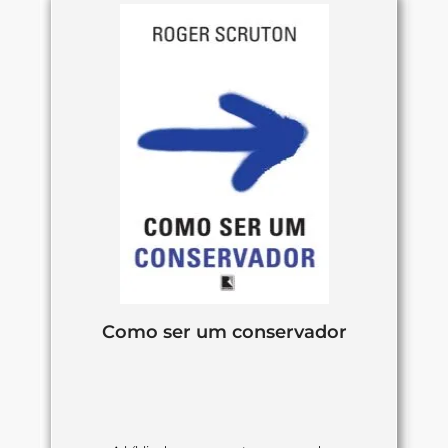
Como ser um conservador