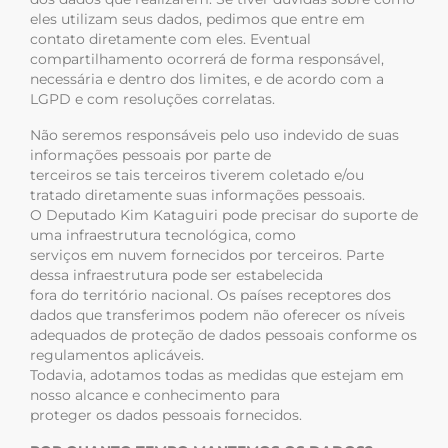
eles utilizam seus dados, pedimos que entre em
contato diretamente com eles. Eventual
compartilhamento ocorrerá de forma responsável,
necessária e dentro dos limites, e de acordo com a
LGPD e com resoluções correlatas.
Não seremos responsáveis pelo uso indevido de suas
informações pessoais por parte de
terceiros se tais terceiros tiverem coletado e/ou
tratado diretamente suas informações pessoais.
O Deputado Kim Kataguiri pode precisar do suporte de
uma infraestrutura tecnológica, como
serviços em nuvem fornecidos por terceiros. Parte
dessa infraestrutura pode ser estabelecida
fora do território nacional. Os países receptores dos
dados que transferimos podem não oferecer os níveis
adequados de proteção de dados pessoais conforme os
regulamentos aplicáveis.
Todavia, adotamos todas as medidas que estejam em
nosso alcance e conhecimento para
proteger os dados pessoais fornecidos.