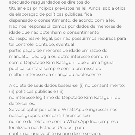
adequado resguardados os direitos do
titular e os princípios previstos na lei. Ainda, sob a ótica
de elaboração de políticas públicas, fica
dispensado o consentimento, de acordo com a lei.
Não nos responsabilizamos por dados de menores de
idade que não obtenham o consentimento
do responsável legal, por não possuirmos recursos para
tal controle. Contudo, eventual
participação de menores de idade em razão do
mandato, ideologia ou outro interesse comum
com o Deputado Kim Kataguiri, que é uma figura
pública, contará sempre com a premissa do
melhor interesse da criança ou adolescente.
A coleta de seus dados baseia-se: (i) no consentimento;
(ii) políticas públicas e (iii)
no interesse legítimo do Deputado Kim Kataguiri ou
de terceiros.
Se você optar por usar o WhatsApp e ingressar nos
nossos grupos, compartilharemos seu
número de telefone com a WhatsApp Inc. (empresa
localizada nos Estados Unidos) para
confirmar que você é usuário desse serviço.