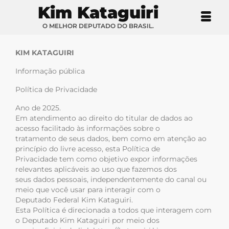
Kim Kataguiri
O MELHOR DEPUTADO DO BRASIL.
KIM KATAGUIRI
Informação pública
Política de Privacidade
Ano de 2025.
Em atendimento ao direito do titular de dados ao
acesso facilitado às informações sobre o
tratamento de seus dados, bem como em atenção ao
princípio do livre acesso, esta Política de
Privacidade tem como objetivo expor informações
relevantes aplicáveis ao uso que fazemos dos
seus dados pessoais, independentemente do canal ou
meio que você usar para interagir com o
Deputado Federal Kim Kataguiri.
Esta Política é direcionada a todos que interagem com
o Deputado Kim Kataguiri por meio dos