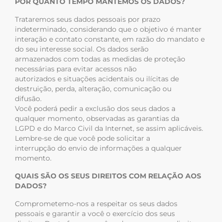
POR QUANTO TEMPO MANTEMOS OS DADOS?
Trataremos seus dados pessoais por prazo
indeterminado, considerando que o objetivo é manter
interação e contato constante, em razão do mandato e
do seu interesse social. Os dados serão
armazenados com todas as medidas de proteção
necessárias para evitar acessos não
autorizados e situações acidentais ou ilícitas de
destruição, perda, alteração, comunicação ou
difusão.
Você poderá pedir a exclusão dos seus dados a
qualquer momento, observadas as garantias da
LGPD e do Marco Civil da Internet, se assim aplicáveis.
Lembre-se de que você pode solicitar a
interrupção do envio de informações a qualquer
momento.
QUAIS SÃO OS SEUS DIREITOS COM RELAÇÃO AOS
DADOS?
Comprometemo-nos a respeitar os seus dados
pessoais e garantir a você o exercício dos seus