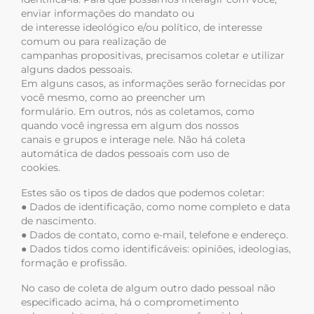
enviar informações do mandato ou
de interesse ideológico e/ou político, de interesse
comum ou para realização de
campanhas propositivas, precisamos coletar e utilizar
alguns dados pessoais.
Em alguns casos, as informações serão fornecidas por
você mesmo, como ao preencher um
formulário. Em outros, nós as coletamos, como
quando você ingressa em algum dos nossos
canais e grupos e interage nele. Não há coleta
automática de dados pessoais com uso de
cookies.
Estes são os tipos de dados que podemos coletar:
● Dados de identificação, como nome completo e data
de nascimento.
● Dados de contato, como e-mail, telefone e endereço.
● Dados tidos como identificáveis: opiniões, ideologias,
formação e profissão.
No caso de coleta de algum outro dado pessoal não
especificado acima, há o comprometimento