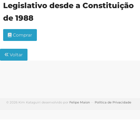
Legislativo desde a Constituição
de 1988
Comprar
Voltar
© 2026 Kim Kataguiri desenvolvido por
Felipe Maion
···
Política de Privacidade