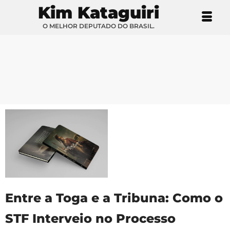
Kim Kataguiri
O MELHOR DEPUTADO DO BRASIL.
Entre a Toga e a Tribuna: Como o
STF Interveio no Processo