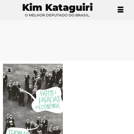
Kim Kataguiri
O MELHOR DEPUTADO DO BRASIL.