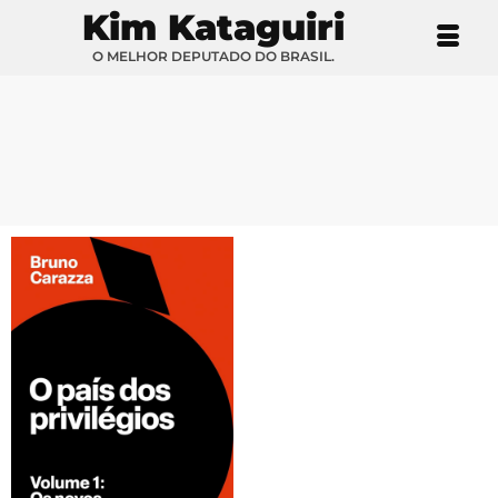
Kim Kataguiri
O MELHOR DEPUTADO DO BRASIL.