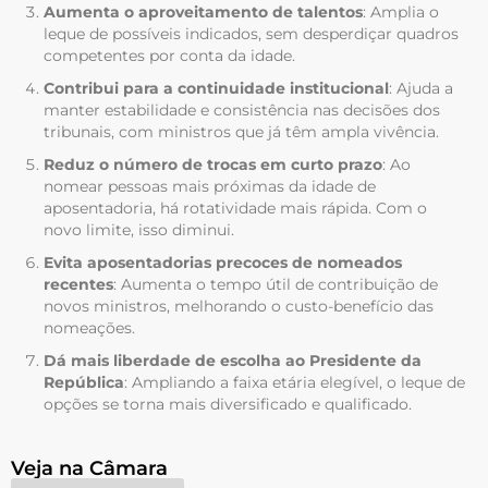
Aumenta o aproveitamento de talentos
: Amplia o
leque de possíveis indicados, sem desperdiçar quadros
competentes por conta da idade.
Contribui para a continuidade institucional
: Ajuda a
manter estabilidade e consistência nas decisões dos
tribunais, com ministros que já têm ampla vivência.
Reduz o número de trocas em curto prazo
: Ao
nomear pessoas mais próximas da idade de
aposentadoria, há rotatividade mais rápida. Com o
novo limite, isso diminui.
Evita aposentadorias precoces de nomeados
recentes
: Aumenta o tempo útil de contribuição de
novos ministros, melhorando o custo-benefício das
nomeações.
Dá mais liberdade de escolha ao Presidente da
República
: Ampliando a faixa etária elegível, o leque de
opções se torna mais diversificado e qualificado.
Veja na Câmara