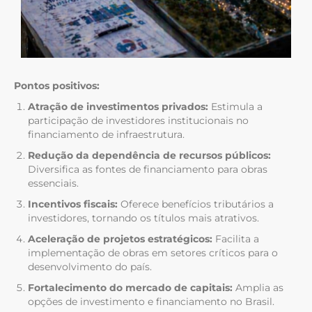
Pontos positivos:
Atração de investimentos privados:
Estimula a
participação de investidores institucionais no
financiamento de infraestrutura.
Redução da dependência de recursos públicos:
Diversifica as fontes de financiamento para obras
essenciais.
Incentivos fiscais:
Oferece benefícios tributários a
investidores, tornando os títulos mais atrativos.
Aceleração de projetos estratégicos:
Facilita a
implementação de obras em setores críticos para o
desenvolvimento do país.
Fortalecimento do mercado de capitais:
Amplia as
opções de investimento e financiamento no Brasil.