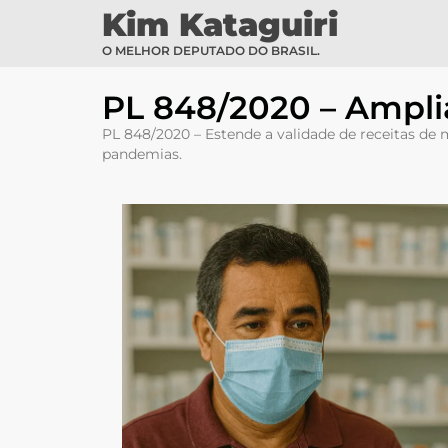
Kim Kataguiri
O MELHOR DEPUTADO DO BRASIL.
PL 848/2020 – Amplia
PL 848/2020 – Estende a validade de receitas de 
pandemias.