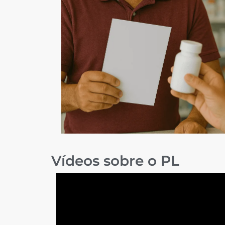
Vídeos sobre o PL