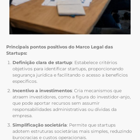
Principais pontos positivos do
Marco Legal das
Startups
:
Definição clara de startup
:
Estabelece critérios
objetivos para identificar startups, proporcionando
segurança jurídica e facilitando o acesso a benefícios
específicos.
Incentivo a investimentos
:
Cria mecanismos que
atraem investidores, como a figura do investidor-anjo,
que pode aportar recursos sem assumir
responsabilidades administrativas ou dívidas da
empresa.
Simplificação societária
:
Permite que startups
adotem estruturas societárias mais simples, reduzindo
burocracias e custos operacionais.