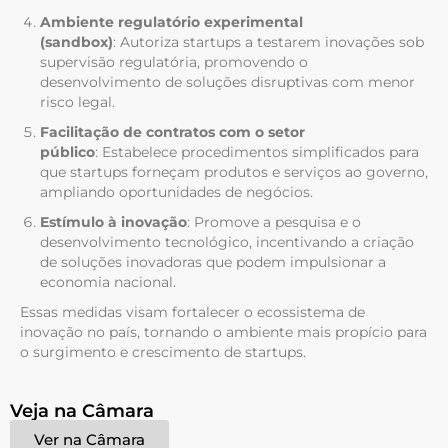
Ambiente regulatório experimental
(sandbox)
:
Autoriza startups a testarem inovações sob
supervisão regulatória, promovendo o
desenvolvimento de soluções disruptivas com menor
risco legal.
Facilitação de contratos com o setor
público
:
Estabelece procedimentos simplificados para
que startups forneçam produtos e serviços ao governo,
ampliando oportunidades de negócios.
Estímulo à inovação
:
Promove a pesquisa e o
desenvolvimento tecnológico, incentivando a criação
de soluções inovadoras que podem impulsionar a
economia nacional.
Essas medidas visam fortalecer o ecossistema de
inovação no país, tornando o ambiente mais propício para
o surgimento e crescimento de startups.
Veja na Câmara
Ver na Câmara