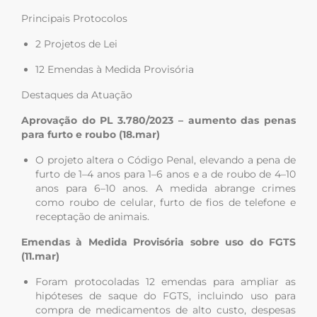
Principais Protocolos
2 Projetos de Lei
12 Emendas à Medida Provisória
Destaques da Atuação
Aprovação do PL 3.780/2023 – aumento das penas
para furto e roubo (18.mar)
O projeto altera o Código Penal, elevando a pena de
furto de 1–4 anos para 1–6 anos e a de roubo de 4–10
anos para 6–10 anos. A medida abrange crimes
como roubo de celular, furto de fios de telefone e
receptação de animais.
Emendas à Medida Provisória sobre uso do FGTS
(11.mar)
Foram protocoladas 12 emendas para ampliar as
hipóteses de saque do FGTS, incluindo uso para
compra de medicamentos de alto custo, despesas