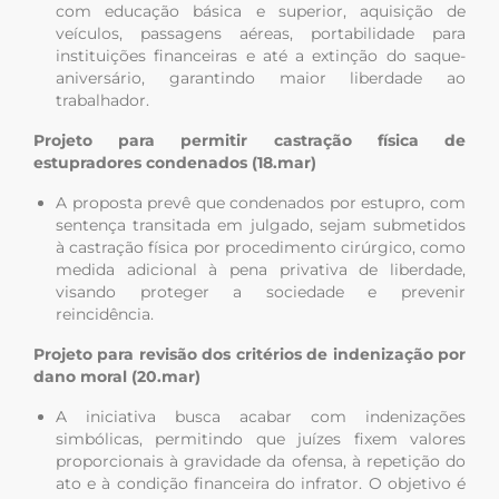
com educação básica e superior, aquisição de
veículos, passagens aéreas, portabilidade para
instituições financeiras e até a extinção do saque-
aniversário, garantindo maior liberdade ao
trabalhador.
Projeto para permitir castração física de
estupradores condenados (18.mar)
A proposta prevê que condenados por estupro, com
sentença transitada em julgado, sejam submetidos
à castração física por procedimento cirúrgico, como
medida adicional à pena privativa de liberdade,
visando proteger a sociedade e prevenir
reincidência.
Projeto para revisão dos critérios de indenização por
dano moral (20.mar)
A iniciativa busca acabar com indenizações
simbólicas, permitindo que juízes fixem valores
proporcionais à gravidade da ofensa, à repetição do
ato e à condição financeira do infrator. O objetivo é