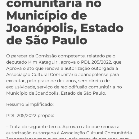
comunitária no
Município de
Joanópolis, Estado
de São Paulo
O parecer da Comissão competente, relatado pelo
deputado Kim Kataguiri, aprova o PDL 205/2022, que
Aprova o ato que renova a autorização outorgada à
Associação Cultural Comunitária Joanopolense para
executar, pelo prazo de dez anos, sem direito de
exclusividade, serviço de radiodifusão comunitária no
Município de Joanópolis, Estado de São Paulo.
Resumo Simplificado:
PDL 205/2022 propõe:
– Trata do seguinte tema: Aprova o ato que renova a
autorização outorgada à Associação Cultural Comunitária