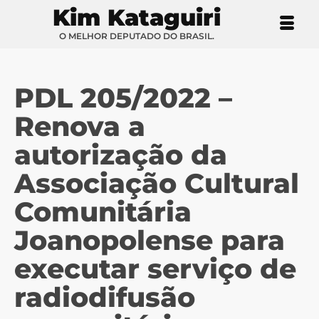
Kim Kataguiri
O MELHOR DEPUTADO DO BRASIL.
PDL 205/2022 –
Renova a
autorização da
Associação Cultural
Comunitária
Joanopolense para
executar serviço de
radiodifusão