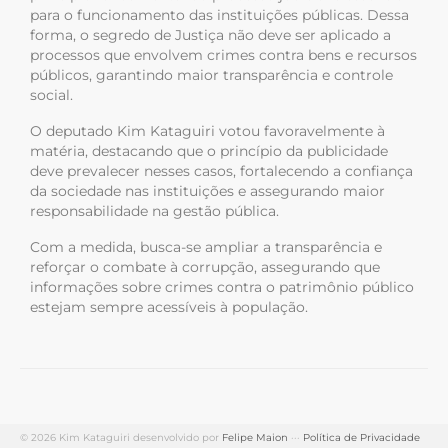
para o funcionamento das instituições públicas. Dessa
forma, o segredo de Justiça não deve ser aplicado a
processos que envolvem crimes contra bens e recursos
públicos, garantindo maior transparência e controle
social.
O deputado Kim Kataguiri votou favoravelmente à
matéria, destacando que o princípio da publicidade
deve prevalecer nesses casos, fortalecendo a confiança
da sociedade nas instituições e assegurando maior
responsabilidade na gestão pública.
Com a medida, busca-se ampliar a transparência e
reforçar o combate à corrupção, assegurando que
informações sobre crimes contra o patrimônio público
estejam sempre acessíveis à população.
© 2026 Kim Kataguiri desenvolvido por
Felipe Maion
···
Política de Privacidade