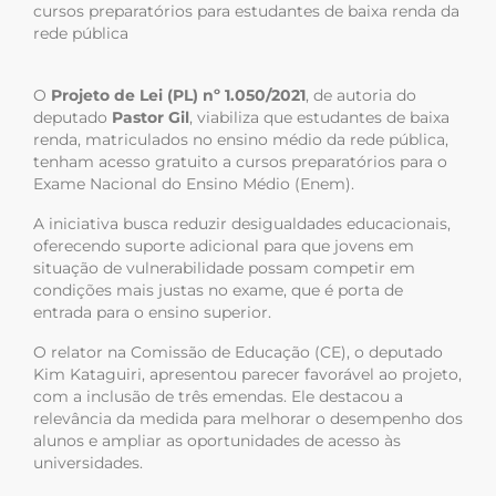
cursos preparatórios para estudantes de baixa renda da
rede pública
O
Projeto de Lei (PL) nº 1.050/2021
, de autoria do
deputado
Pastor Gil
, viabiliza que estudantes de
baixa
renda, matriculados no ensino médio da rede pública,
tenham acesso gratuito a cursos preparatórios para o
Exame Nacional do Ensino Médio (Enem).
A iniciativa busca reduzir desigualdades educacionais,
oferecendo suporte adicional para que jovens em
situação de vulnerabilidade possam competir em
condições mais justas no exame, que é porta de
entrada para o ensino superior.
O relator na
Comissão de Educação (CE), o deputado
Kim Kataguiri,
apresentou parecer favorável ao projeto,
com a inclusão de três emendas. Ele destacou a
relevância da medida para melhorar o desempenho dos
alunos e ampliar as oportunidades de acesso às
universidades.