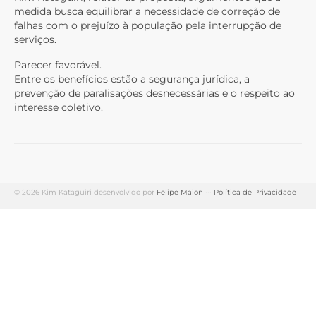
medida busca equilibrar a necessidade de correção de
falhas com o prejuízo à população pela interrupção de
serviços.
Parecer favorável.
Entre os benefícios estão a segurança jurídica, a
prevenção de paralisações desnecessárias e o respeito ao
interesse coletivo.
© 2026 Kim Kataguiri desenvolvido por
Felipe Maion
···
Política de Privacidade