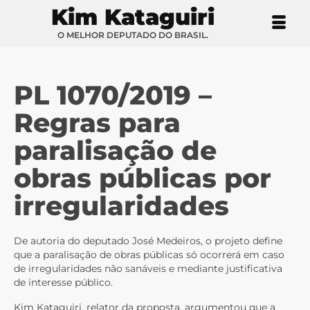
Kim Kataguiri
O MELHOR DEPUTADO DO BRASIL.
PL 1070/2019 –
Regras para
paralisação de
obras públicas por
irregularidades
De autoria do deputado José Medeiros, o projeto define
que a paralisação de obras públicas só ocorrerá em caso
de irregularidades não sanáveis e mediante justificativa
de interesse público.
Kim Kataguiri, relator da proposta, argumentou que a