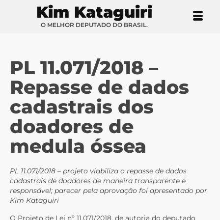
Kim Kataguiri
O MELHOR DEPUTADO DO BRASIL.
PL 11.071/2018 –
Repasse de dados
cadastrais dos
doadores de
medula óssea
PL 11.071/2018 – projeto viabiliza o repasse de dados
cadastrais de doadores de maneira transparente e
responsável; parecer pela aprovação foi apresentado por
Kim Kataguiri
O Projeto de Lei nº 11.071/2018, de autoria do deputado