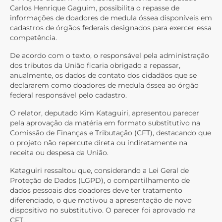
Carlos Henrique Gaguim, possibilita o repasse de
informações de doadores de medula óssea disponíveis em
cadastros de órgãos federais designados para exercer essa
competência.
De acordo com o texto, o responsável pela administração
dos tributos da União ficaria obrigado a repassar,
anualmente, os dados de contato dos cidadãos que se
declararem como doadores de medula óssea ao órgão
federal responsável pelo cadastro.
O relator, deputado Kim Kataguiri, apresentou parecer
pela aprovação da matéria em formato substitutivo na
Comissão de Finanças e Tributação (CFT), destacando que
o projeto não repercute direta ou indiretamente na
receita ou despesa da União.
Kataguiri ressaltou que, considerando a Lei Geral de
Proteção de Dados (LGPD), o compartilhamento de
dados pessoais dos doadores deve ter tratamento
diferenciado, o que motivou a apresentação de novo
dispositivo no substitutivo. O parecer foi aprovado na
CFT.