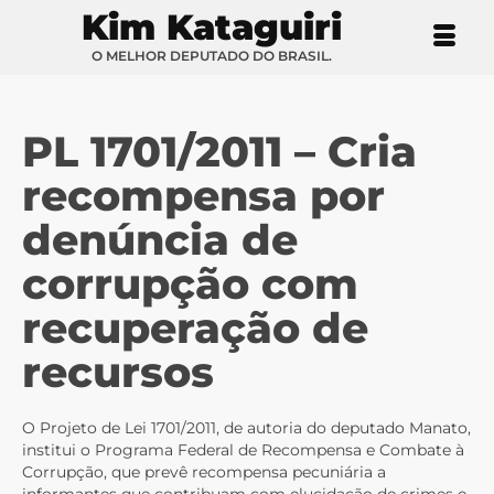
Kim Kataguiri
O MELHOR DEPUTADO DO BRASIL.
PL 1701/2011 – Cria
recompensa por
denúncia de
corrupção com
recuperação de
recursos
O Projeto de Lei 1701/2011, de autoria do deputado Manato,
institui o Programa Federal de Recompensa e Combate à
Corrupção, que prevê recompensa pecuniária a