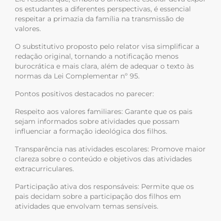
os estudantes a diferentes perspectivas, é essencial
respeitar a primazia da família na transmissão de
valores.
O substitutivo proposto pelo relator visa simplificar a
redação original, tornando a notificação menos
burocrática e mais clara, além de adequar o texto às
normas da Lei Complementar nº 95.
Pontos positivos destacados no parecer:
Respeito aos valores familiares: Garante que os pais
sejam informados sobre atividades que possam
influenciar a formação ideológica dos filhos.
Transparência nas atividades escolares: Promove maior
clareza sobre o conteúdo e objetivos das atividades
extracurriculares.
Participação ativa dos responsáveis: Permite que os
pais decidam sobre a participação dos filhos em
atividades que envolvam temas sensíveis.