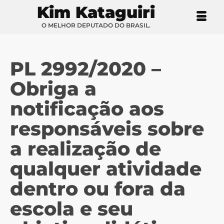
Kim Kataguiri
O MELHOR DEPUTADO DO BRASIL.
PL 2992/2020 –
Obriga a
notificação aos
responsáveis sobre
a realização de
qualquer atividade
dentro ou fora da
escola e seu