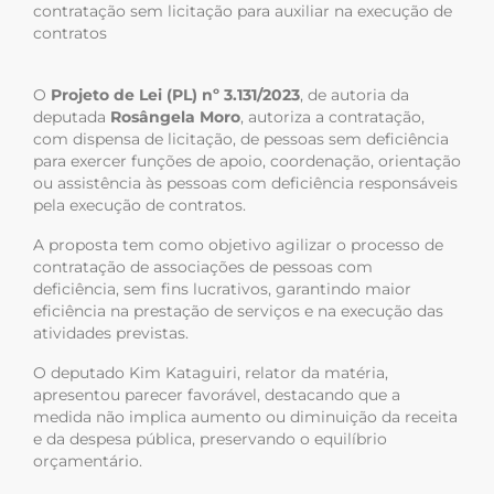
contratação sem licitação para auxiliar na execução de
contratos
O
Projeto de Lei (PL) nº 3.131/2023
, de autoria da
deputada
Rosângela Moro
, autoriza a contratação,
com dispensa de licitação, de pessoas sem deficiência
para exercer funções de apoio, coordenação, orientação
ou assistência às pessoas com deficiência responsáveis
pela execução de contratos.
A proposta tem como objetivo agilizar o processo de
contratação de associações de pessoas com
deficiência, sem fins lucrativos, garantindo maior
eficiência na prestação de serviços e na execução das
atividades previstas.
O deputado Kim Kataguiri, relator da matéria,
apresentou parecer favorável, destacando que a
medida não implica aumento ou diminuição da receita
e da despesa pública, preservando o equilíbrio
orçamentário.