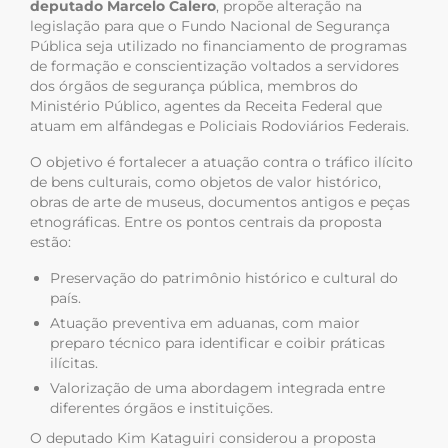
deputado Marcelo Calero
, propõe alteração na
legislação para que o Fundo Nacional de Segurança
Pública seja utilizado no financiamento de programas
de formação e conscientização voltados a servidores
dos órgãos de segurança pública, membros do
Ministério Público, agentes da Receita Federal que
atuam em alfândegas e Policiais Rodoviários Federais.
O objetivo é fortalecer a atuação contra o tráfico ilícito
de bens culturais, como objetos de valor histórico,
obras de arte de museus, documentos antigos e peças
etnográficas. Entre os pontos centrais da proposta
estão:
Preservação do patrimônio histórico e cultural do
país.
Atuação preventiva em aduanas, com maior
preparo técnico para identificar e coibir práticas
ilícitas.
Valorização de uma abordagem integrada entre
diferentes órgãos e instituições.
O deputado Kim Kataguiri considerou a proposta