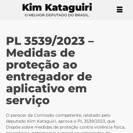
Kim Kataguiri
O MELHOR DEPUTADO DO BRASIL.
PL 3539/2023 –
Medidas de
proteção ao
entregador de
aplicativo em
serviço
O parecer da Comissão competente, relatado pelo
deputado Kim Kataguiri, aprova o PL 3539/2023, que
Dispõe sobre medidas de proteção contra violência física,