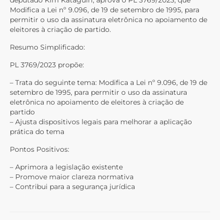
deputado Kim Kataguiri, aprova o PL 3769/2023, que
Modifica a Lei nº 9.096, de 19 de setembro de 1995, para
permitir o uso da assinatura eletrônica no apoiamento de
eleitores à criação de partido.
Resumo Simplificado:
PL 3769/2023 propõe:
– Trata do seguinte tema: Modifica a Lei nº 9.096, de 19 de
setembro de 1995, para permitir o uso da assinatura
eletrônica no apoiamento de eleitores à criação de
partido
– Ajusta dispositivos legais para melhorar a aplicação
prática do tema
Pontos Positivos:
– Aprimora a legislação existente
– Promove maior clareza normativa
– Contribui para a segurança jurídica