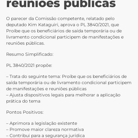
reuniões públicas
O parecer da Comissão competente, relatado pelo
deputado Kim Kataguiri, aprova o PL 3840/2021, que
Proíbe que os beneficiários de saída temporária ou de
livramento condicional participem de manifestações e
reuniões públicas.
Resumo Simplificado:
PL 3840/2021 propõe:
– Trata do seguinte tema: Proíbe que os beneficiários de
saída temporária ou de livramento condicional participem
de manifestações e reuniões públicas
– Ajusta dispositivos legais para melhorar a aplicação
prática do tema
Pontos Positivos:
– Aprimora a legislação existente
– Promove maior clareza normativa
– Contribui para a segurança jurídica