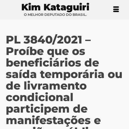
Kim Kataguiri
O MELHOR DEPUTADO DO BRASIL.
PL 3840/2021 –
Proíbe que os
beneficiários de
saída temporária ou
de livramento
condicional
participem de
manifestações e