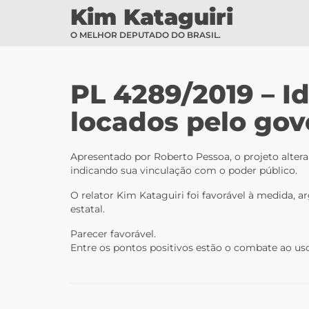
Kim Kataguiri
O MELHOR DEPUTADO DO BRASIL.
PL 4289/2019 – Id
locados pelo gov
Apresentado por Roberto Pessoa, o projeto altera 
indicando sua vinculação com o poder público.
O relator Kim Kataguiri foi favorável à medida, a
estatal.
Parecer favorável.
Entre os pontos positivos estão o combate ao uso