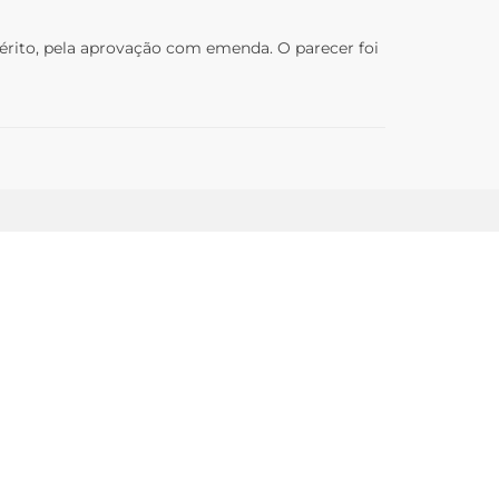
mérito, pela aprovação com emenda. O parecer foi