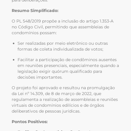
Resumo Simplificado:
O PL 548/2019 propõe a inclusão do artigo 1.353-A
no Código Civil, permitindo que assembleias de
condomínios possam:
Ser realizadas por meio eletrônico ou outras
formas de coleta individualizada de votos;
Facilitar a participação de condôminos ausentes
em reuniões presenciais, especialmente quando a
legislação exigir quórum qualificado para
decisões importantes.
O projeto foi aprovado e resultou na promulgação
da Lei nº 14.309, de 8 de março de 2022, que
regulamenta a realização de assembleias e reuniões
virtuais de condomínios edilícios e de órgãos
deliberativos de pessoas jurídicas.
Pontos Positivos: