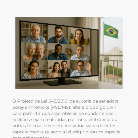
O Projeto de Lei 548/2019, de autoria da senadora
Soraya Thronicke (PSL/MS), altera o Código Civil
para permitir que assembleias de condomínios
edilícios sejam realizadas por meio eletrônico ou
outras formas de coleta individualizada de votos,
especialmente quando a lei exigir quórum especial
para deliberações.