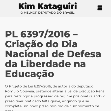
Kim Kataguiri
O MELHOR DEPUTADO DO BRASIL.
PL 6397/2016 –
Criação do Dia
Nacional de Defesa
da Liberdade na
Educação
O Projeto de Lei 6397/2016, de autoria do deputado
Rômulo Gouveia, pretende alterar a Lei de Execução Penal
para restringir a progressão de regime prisional quando o
preso tiver praticado falta grave, exigindo que se
complete um novo prazo mínimo de cumprimento de