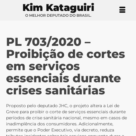
Kim Kataguiri
O MELHOR DEPUTADO DO BRASIL.
PL 703/2020 –
Proibição de cortes
em serviços
essenciais durante
crises sanitárias
Proposto pelo deputado JHC, o projeto altera a Lei de
Greve para proibir o corte de serviços essenciais durante
períodos de crise sanitária nacional, mesmo em casos de
inadimplência dos consumidores. Adicionalmente,
permite que o Poder Executivo, via decreto, reduza