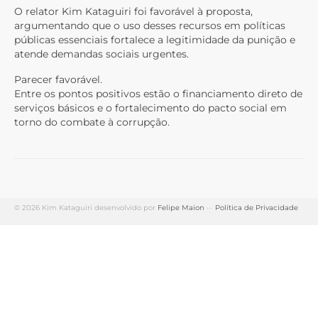
O relator Kim Kataguiri foi favorável à proposta,
argumentando que o uso desses recursos em políticas
públicas essenciais fortalece a legitimidade da punição e
atende demandas sociais urgentes.
Parecer favorável.
Entre os pontos positivos estão o financiamento direto de
serviços básicos e o fortalecimento do pacto social em
torno do combate à corrupção.
© 2026 Kim Kataguiri desenvolvido por
Felipe Maion
···
Política de Privacidade