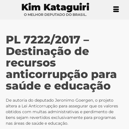
Kim Kataguiri
O MELHOR DEPUTADO DO BRASIL.
PL 7222/2017 –
Destinação de
recursos
anticorrupção para
saúde e educação
De autoria do deputado Jeronimo Goergen, o projeto
altera a Lei Anticorrupção para assegurar que os valores
obtidos com multas administrativas e perdimento de
bens sejam revertidos exclusivamente para programas
nas áreas de saúde e educação.