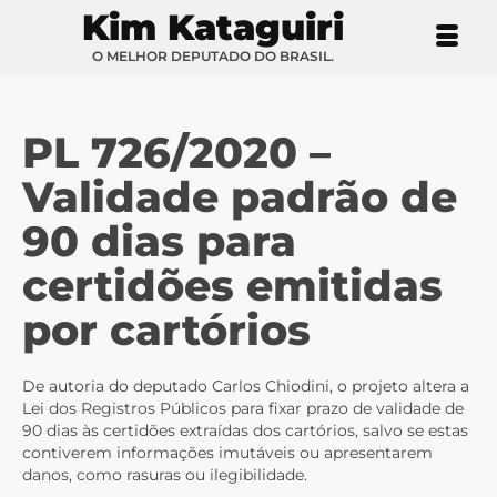
Kim Kataguiri
O MELHOR DEPUTADO DO BRASIL.
PL 726/2020 –
Validade padrão de
90 dias para
certidões emitidas
por cartórios
De autoria do deputado Carlos Chiodini, o projeto altera a
Lei dos Registros Públicos para fixar prazo de validade de
90 dias às certidões extraídas dos cartórios, salvo se estas
contiverem informações imutáveis ou apresentarem
danos, como rasuras ou ilegibilidade.