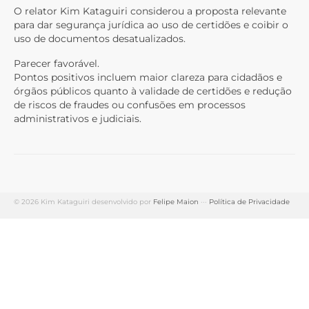
O relator Kim Kataguiri considerou a proposta relevante
para dar segurança jurídica ao uso de certidões e coibir o
uso de documentos desatualizados.
Parecer favorável.
Pontos positivos incluem maior clareza para cidadãos e
órgãos públicos quanto à validade de certidões e redução
de riscos de fraudes ou confusões em processos
administrativos e judiciais.
© 2026 Kim Kataguiri desenvolvido por
Felipe Maion
···
Política de Privacidade