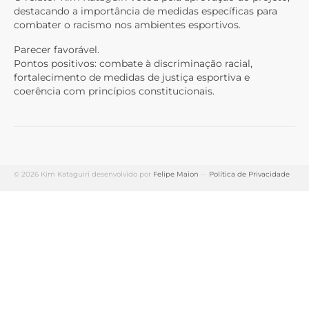
destacando a importância de medidas específicas para
combater o racismo nos ambientes esportivos.
Parecer favorável.
Pontos positivos: combate à discriminação racial,
fortalecimento de medidas de justiça esportiva e
coerência com princípios constitucionais.
© 2026 Kim Kataguiri desenvolvido por
Felipe Maion
···
Política de Privacidade