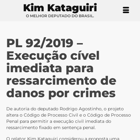
Kim Kataguiri
O MELHOR DEPUTADO DO BRASIL.
PL 92/2019 –
Execução cível
imediata para
ressarcimento de
danos por crimes
De autoria do deputado Rodrigo Agostinho, o projeto
altera o Código de Processo Civil e o Código de Processo
Penal para permitir a execução civil imediata do
ressarcimento fixado em sentença penal.
O relator Kim Kataguiri considerou a proposta uma