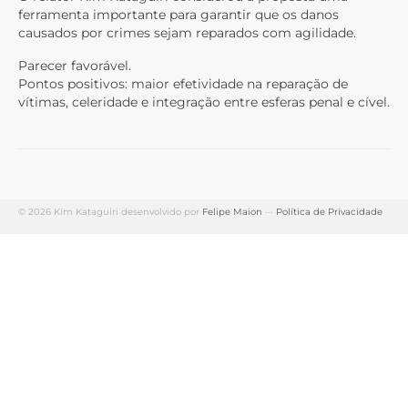
ferramenta importante para garantir que os danos
causados por crimes sejam reparados com agilidade.
Parecer favorável.
Pontos positivos: maior efetividade na reparação de
vítimas, celeridade e integração entre esferas penal e cível.
© 2026 Kim Kataguiri desenvolvido por
Felipe Maion
···
Política de Privacidade