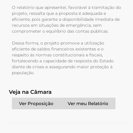
O relatório que apresentei, favorável à tramitação do
projeto, ressalta que a proposta é adequada e
eficiente, pois garante a disponibilidade imediata de
recursos em situações de emergência, sem
comprometer o equilíbrio das contas públicas.
Dessa forma, o projeto promove a utilização
eficiente de saldos financeiros existentes e o
respeito às normas constitucionais e fiscais,
fortalecendo a capacidade de resposta do Estado
diante de crises e assegurando maior proteção à
população.
Veja na Câmara
Ver Proposição
Ver meu Relatório