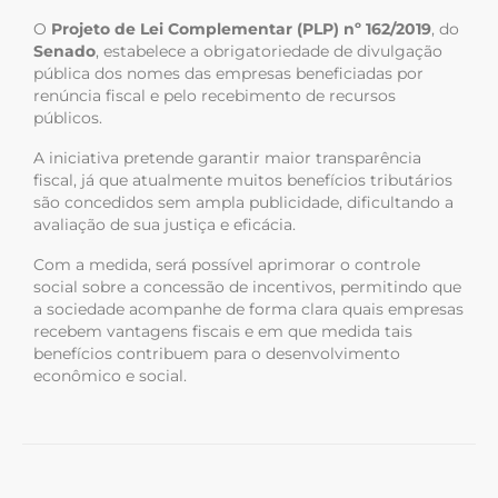
O
Projeto de Lei Complementar (PLP) nº 162/2019
, do
Senado
, estabelece a obrigatoriedade de divulgação
pública dos nomes das empresas beneficiadas por
renúncia fiscal e pelo recebimento de recursos
públicos.
A iniciativa pretende garantir maior transparência
fiscal, já que atualmente muitos benefícios tributários
são concedidos sem ampla publicidade, dificultando a
avaliação de sua justiça e eficácia.
Com a medida, será possível aprimorar o controle
social sobre a concessão de incentivos, permitindo que
a sociedade acompanhe de forma clara quais empresas
recebem vantagens fiscais e em que medida tais
benefícios contribuem para o desenvolvimento
econômico e social.