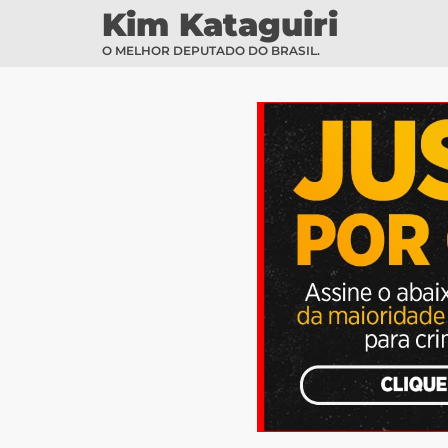
Kim Kataguiri
O MELHOR DEPUTADO DO BRASIL.