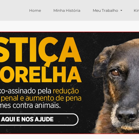
Home
Minha História
Meu Trabalho
Ki