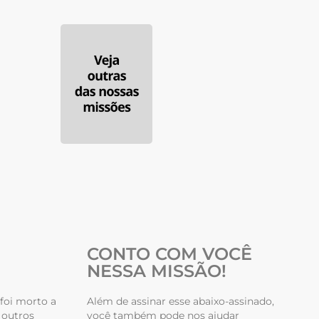
CONTO COM VOCÊ
NESSA MISSÃO!
foi morto a
Além de assinar esse abaixo-assinado,
 outros
você também pode nos ajudar