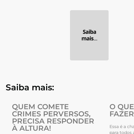
Saiba mais:
QUEM COMETE
O QU
CRIMES PERVERSOS,
FAZER
PRECISA RESPONDER
À ALTURA!
Essa é a ch
para todos 